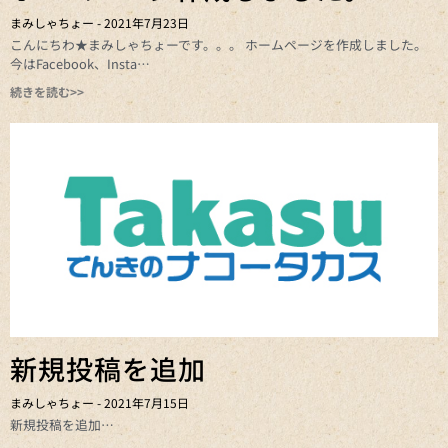
まみしゃちょー
2021年7月23日
こんにちわ★まみしゃちょーです。。。 ホームページを作成しました。
今はFacebook、Insta
続きを読む>>
新規投稿を追加
まみしゃちょー
2021年7月15日
新規投稿を追加