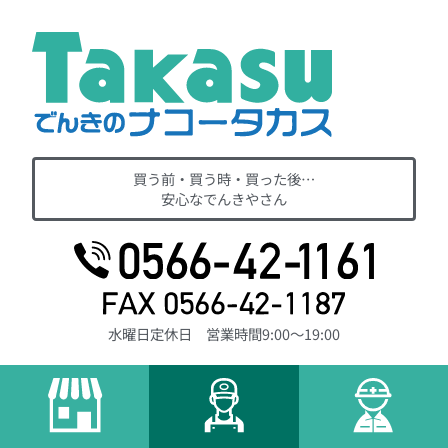
買う前・買う時・買った後…
安心なでんきやさん
水曜日定休日 営業時間9:00～19:00