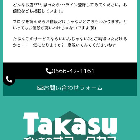
どんなお店???と思ったら･･･ライン登録してみてください。お
値段なども掲載しています。
ブログを読んだらお値段だけじゃないところもわかります。と
いってもお値段が高いわけじゃないですよ(笑)
たぶんこのサービスならいいんじゃない?とご納得いただける
かと・・・気になりますか?一度覗いてみてくださいね☆
0566-42-1161
お問い合わせフォーム