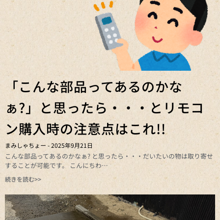
「こんな部品ってあるのかな
ぁ?」と思ったら・・・とリモコ
ン購入時の注意点はこれ!!
まみしゃちょー
2025年9月21日
こんな部品ってあるのかなぁ? と思ったら・・・だいたいの物は取り寄せ
することが可能です。 こんにちわ
続きを読む>>