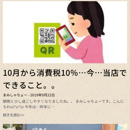
10月から消費税10％…今…当店で
できること。。
まみしゃちょー
2019年9月22日
朝晩と少し過ごしやすくなりましたね。。 まみしゃちょーです。こんに
ちわo(^o^)o 今年は…昨年に
続きを読む>>