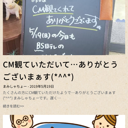
CM観ていただいて…ありがとう
ございまぁす(*^^*)
まみしゃちょー
2019年5月19日
たくさんの方にCM観ていただけたようで…ありがとうございまぁす
(*^^*) まみしゃちょーです。遅く
続きを読む>>