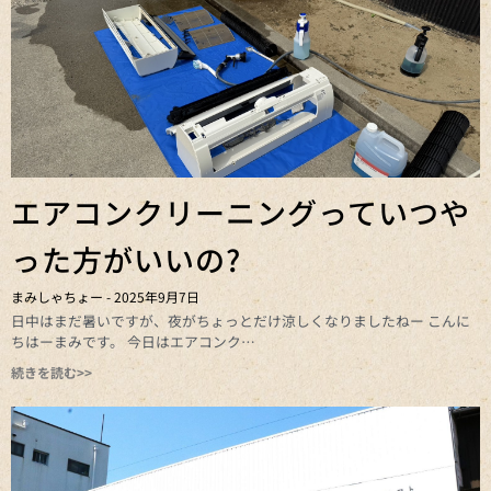
エアコンクリーニングっていつや
った方がいいの?
まみしゃちょー
2025年9月7日
日中はまだ暑いですが、夜がちょっとだけ涼しくなりましたねー こんに
ちはーまみです。 今日はエアコンク
続きを読む>>