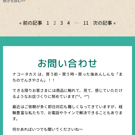
続きを読む>>
« 前の記事
1
2
3
4
…
11
次の記事 »
お問い合わせ
ナコータカス は、買う前・買う時・買った後あんしんな「ま
ちのでんきやさん」！！
できる限りお客さまには商品に触れて、見て、感じていただけ
るようなお店づくりに努めています(*^。^*)
最近はご依頼が多く即日対応も難しくなってきていますが、経
験豊富な私たちで、お電話やラインで解決できることもありま
す。
何かあればいつでも聞いてくださいね～