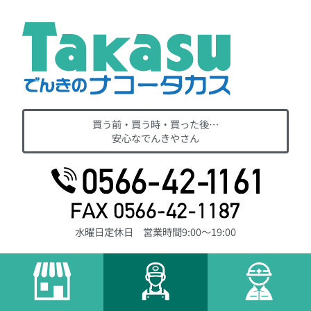
買う前・買う時・買った後…
安心なでんきやさん
水曜日定休日 営業時間9:00～19:00