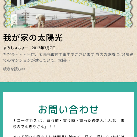
我が家の太陽光
まみしゃちょー
2013年3月7日
ただ今・・・当店、太陽光取付工事中でございます 当店の東隣には4階建
てのマンションが建っていて、太陽
続きを読む>>
お問い合わせ
ナコータカス は、買う前・買う時・買った後あんしんな「ま
ちのでんきやさん」！！
できる限りお客さまには商品に触れて、見て、感じていただけ