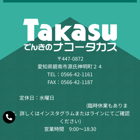
〒447-0872
愛知県碧南市源氏神明町２４
TEL：0566-42-1161
FAX：0566-42-1187
定休日：水曜日
(臨時休業もありま
す。詳しくはインスタグラムまたはラインにてご確認
ください)
営業時間 9:00～18:30