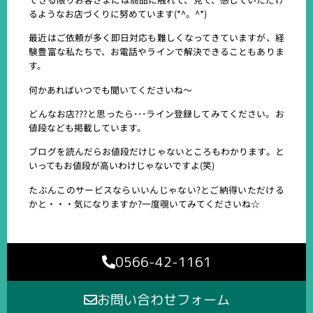
るようなお店づくりに努めています(*^。^*)
最近はご依頼が多く即日対応も難しくなってきていますが、経
験豊富な私たちで、お電話やラインで解決できることもありま
す。
何かあればいつでも聞いてくださいね～
どんなお店???と思ったら･･･ライン登録してみてください。お
値段なども掲載しています。
ブログを読んだらお値段だけじゃないところもわかります。と
いってもお値段が高いわけじゃないですよ(笑)
たぶんこのサービスならいいんじゃない?とご納得いただける
かと・・・気になりますか?一度覗いてみてくださいね☆
0566-42-1161
お問い合わせフォーム