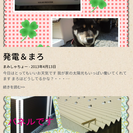
発電＆まろ
まみしゃちょー
2013年4月13日
今日はとってもいいお天気です 我が家の太陽光もいっぱい働いてくれて
ます まろはどうしてるかな？・・・
続きを読む>>