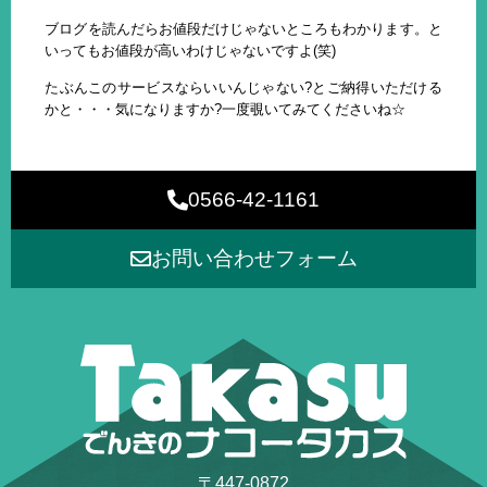
ブログを読んだらお値段だけじゃないところもわかります。と
いってもお値段が高いわけじゃないですよ(笑)
たぶんこのサービスならいいんじゃない?とご納得いただける
かと・・・気になりますか?一度覗いてみてくださいね☆
0566-42-1161
お問い合わせフォーム
〒447-0872