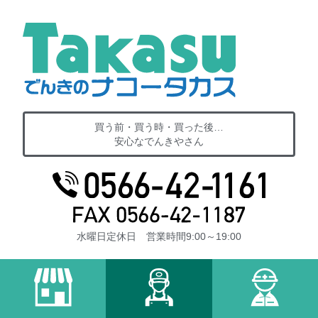
買う前・買う時・買った後…
安心なでんきやさん
水曜日定休日 営業時間9:00～19:00