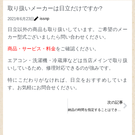
取り扱いメーカーは⽇⽴だけですか?
issnp
2021年6月23日
⽇⽴以外の商品も取り扱いしています。ご希望のメー
カー型式ございましたら問い合わせください。
商品・サービス・料⾦
をご確認ください。
エアコン・洗濯機・冷蔵庫などは当店メインで取り扱
いしているため、修理対応できるのが強みです。
特にこだわりがなければ、⽇⽴をおすすめしていま
す。お気軽にお問合せください。
次の記事
納品の時間を指定することはできますか?