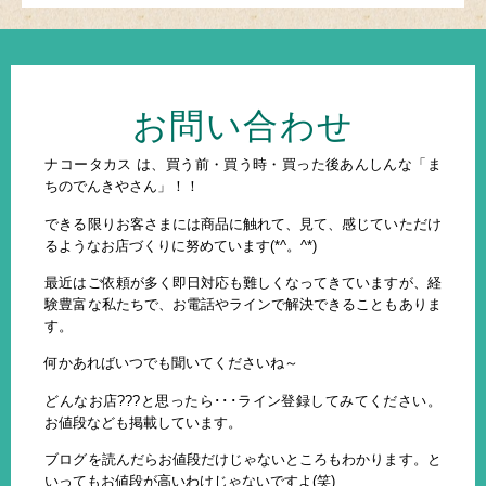
お問い合わせ
ナコータカス は、買う前・買う時・買った後あんしんな「ま
ちのでんきやさん」！！
できる限りお客さまには商品に触れて、見て、感じていただけ
るようなお店づくりに努めています(*^。^*)
最近はご依頼が多く即日対応も難しくなってきていますが、経
験豊富な私たちで、お電話やラインで解決できることもありま
す。
何かあればいつでも聞いてくださいね～
どんなお店???と思ったら･･･ライン登録してみてください。
お値段なども掲載しています。
ブログを読んだらお値段だけじゃないところもわかります。と
いってもお値段が高いわけじゃないですよ(笑)