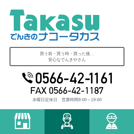
買う前・買う時・買った後…
安心なでんきやさん
水曜日定休日 営業時間9:00～19:00