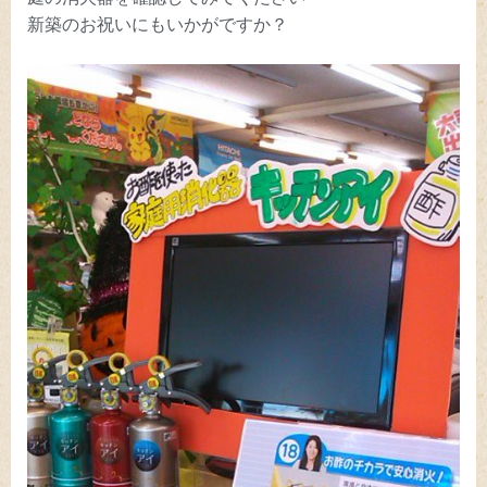
新築のお祝いにもいかがですか？