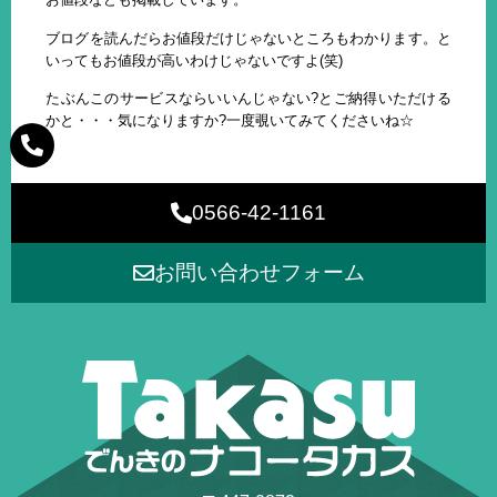
ブログを読んだらお値段だけじゃないところもわかります。と
いってもお値段が高いわけじゃないですよ(笑)
たぶんこのサービスならいいんじゃない?とご納得いただける
かと・・・気になりますか?一度覗いてみてくださいね☆
0566-42-1161
お問い合わせフォーム