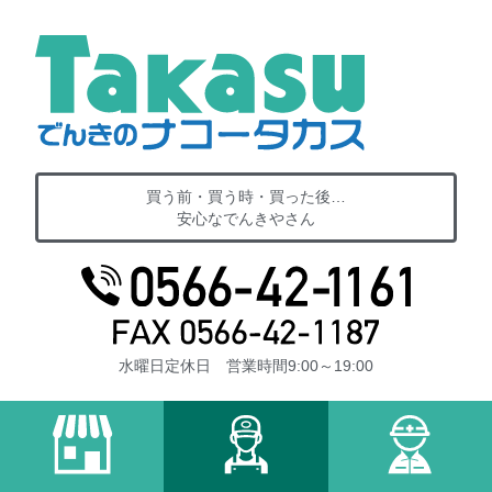
買う前・買う時・買った後…
安心なでんきやさん
水曜日定休日 営業時間9:00～19:00