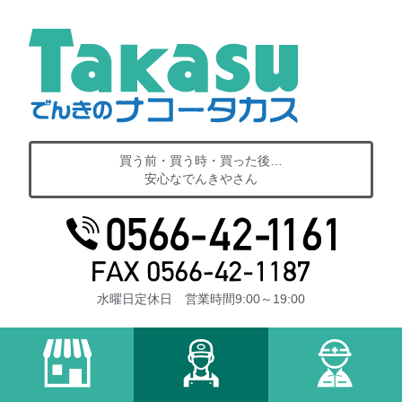
買う前・買う時・買った後…
安心なでんきやさん
水曜日定休日 営業時間9:00～19:00