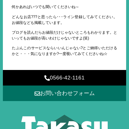
何かあればいつでも聞いてくださいね～
どんなお店???と思ったら･･･ライン登録してみてください。
お値段なども掲載しています。
ブログを読んだらお値段だけじゃないところもわかります。と
いってもお値段が高いわけじゃないですよ(笑)
たぶんこのサービスならいいんじゃない?とご納得いただける
かと・・・気になりますか?一度覗いてみてくださいね☆
0566-42-1161
お問い合わせフォーム