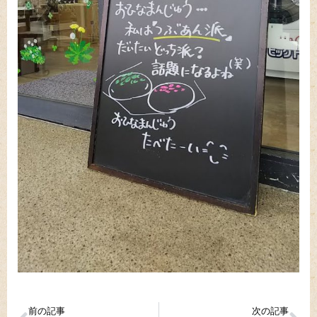
前の記事
次の記事