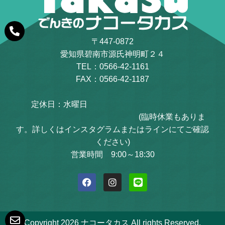
〒447-0872
愛知県碧南市源氏神明町２４
TEL：0566-42-1161
FAX：0566-42-1187
定休日：水曜日
(臨時休業もありま
す。詳しくはインスタグラムまたはラインにてご確認
ください)
営業時間 9:00～18:30
Copyright 2026 ナコータカス All rights Reserved.