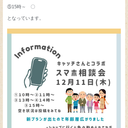
⑤15時～ 〇
となっています。