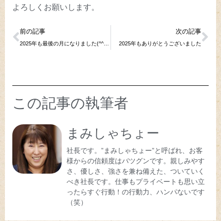
よろしくお願いします。
前の記事
次の記事
2025年も最後の月になりました(^^♪12月カレンダーとほっこり祭のお知らせです。
2025年もありがとうございました
この記事の執筆者
まみしゃちょー
社長です。”まみしゃちょー”と呼ばれ、お客
様からの信頼度はバツグンです。親しみやす
さ、優しさ、強さを兼ね備えた、ついていく
べき社長です。仕事もプライベートも思い立
ったらすぐ行動！の行動力、ハンパないです
（笑）