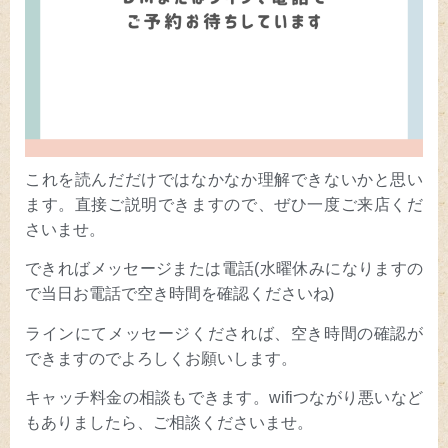
これを読んだだけではなかなか理解できないかと思い
ます。直接ご説明できますので、ぜひ一度ご来店くだ
さいませ。
できればメッセージまたは電話(水曜休みになりますの
で当日お電話で空き時間を確認くださいね)
ラインにてメッセージくだされば、空き時間の確認が
できますのでよろしくお願いします。
キャッチ料金の相談もできます。wifiつながり悪いなど
もありましたら、ご相談くださいませ。