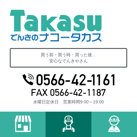
買う前・買う時・買った後…
安心なでんきやさん
水曜日定休日 営業時間9:00～19:00