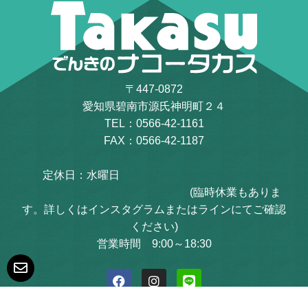
〒447-0872
愛知県碧南市源氏神明町２４
TEL：0566-42-1161
FAX：0566-42-1187
定休日：水曜日
(臨時休業もありま
す。詳しくはインスタグラムまたはラインにてご確認
ください)
営業時間 9:00～18:30