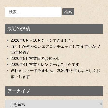
最近の投稿
2026年8月～10月チラシできました。
時々しか使わないエアコンチェックしてますか?え?
15年経過?
2026年8月営業日のお知らせ
2026年4月営業カレンダーはこちらです
遅れましたーすみません。2026年今年もよろしくお
願いします
アーカイブ