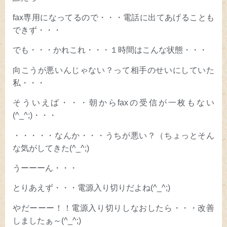
fax専用になってるので・・・電話に出てあげることも
できず・・・
でも・・・かれこれ・・・１時間はこんな状態・・・
向こうが悪いんじゃない？って相手のせいにしていた
私・・・
そういえば・・・朝からfaxの受信が一枚もない
(^_^;)・・・
・・・・・なんか・・・うちが悪い？（ちょっとそん
な気がしてきた(^_^;)
うーーーん・・・
とりあえず・・・電源入り切りだよね(^_^;)
やだーーー！！電源入り切りしなおしたら・・・改善
しましたぁ～(^_^;)