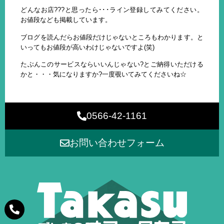
どんなお店???と思ったら･･･ライン登録してみてください。
お値段なども掲載しています。
ブログを読んだらお値段だけじゃないところもわかります。と
いってもお値段が高いわけじゃないですよ(笑)
たぶんこのサービスならいいんじゃない?とご納得いただける
かと・・・気になりますか?一度覗いてみてくださいね☆
0566-42-1161
お問い合わせフォーム