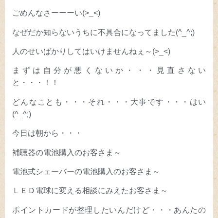
ごめんなさーーーい(>_<)
なぜだか知らないうちに不具合になってました(^_^;)
人のせいばかりしてはいけませんねぇ～(>_<)
まずは自分が悪くないか・・・見直さない
と・・・！！
どんなことも・・・それ・・・大事です・・・はい
(^_^;)
今日は朝から・・・
補聴器の電池購入のお客さま～
電池式シェーバーの電池購入のお客さま～
ＬＥＤ電球に変える相談にみえたお客さま～
ポイントカードが整理したいんだけど・・・あんたの