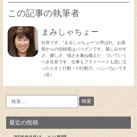
この記事の執筆者
まみしゃちょー
社長です。”まみしゃちょー”と呼ばれ、お客
様からの信頼度はバツグンです。親しみやす
さ、優しさ、強さを兼ね備えた、ついていく
べき社長です。仕事もプライベートも思い立
ったらすぐ行動！の行動力、ハンパないです
（笑）
最近の投稿