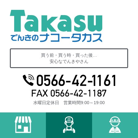
買う前・買う時・買った後…
安心なでんきやさん
水曜日定休日 営業時間9:00～19:00