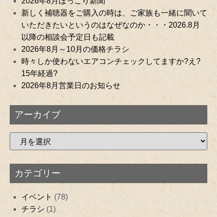
2026年8月ほっこり新聞
新しく補聴器をご購入の時は、ご家族も一緒に聞いて
いただきたいというのはなぜなのか・・・2026.8月
以降の相談会予定日も記載
2026年8月～10月の価格チラシ
時々しか使わないエアコンチェックしてますか?え?
15年経過?
2026年8月営業日のお知らせ
アーカイブ
カテゴリー
イベント
(78)
チラシ
(1)